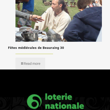
Fêtes médiévales de Beauraing 30
Read more