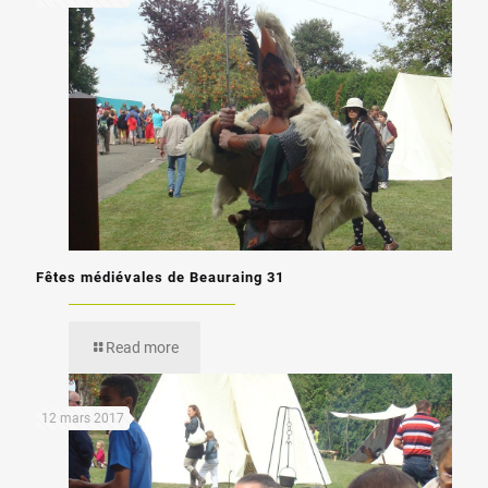
Fêtes médiévales de Beauraing 31
Read more
12 mars 2017