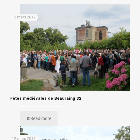
12 mars 2017
Fêtes médiévales de Beauraing 32
Read more
12 mars 2017