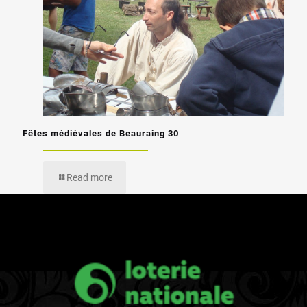
Fêtes médiévales de Beauraing 30
Read more