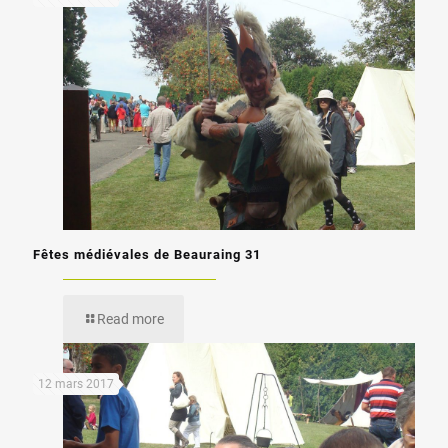
Fêtes médiévales de Beauraing 31
Read more
12 mars 2017