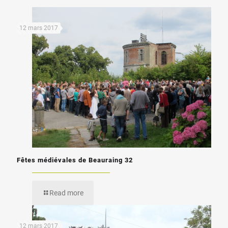
12 mars 2017
Fêtes médiévales de Beauraing 32
Read more
12 mars 2017